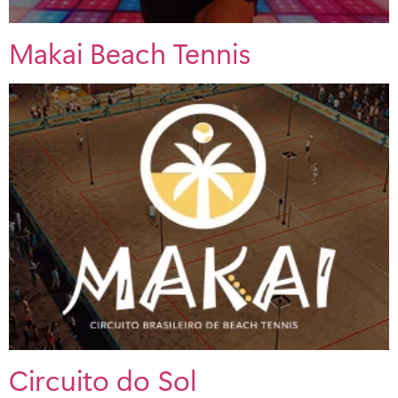
Makai Beach Tennis
Circuito do Sol