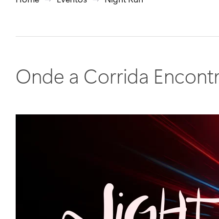
Onde a Corrida Encontr