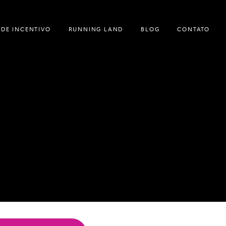
 DE INCENTIVO
RUNNING LAND
BLOG
CONTATO