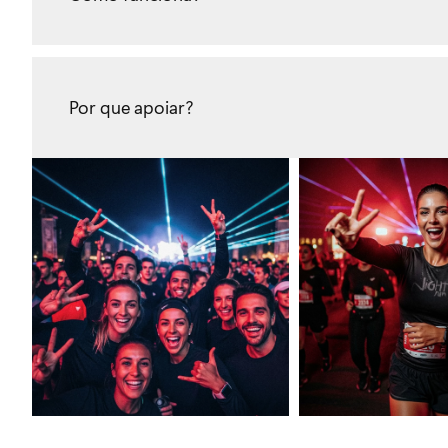
Por que apoiar?