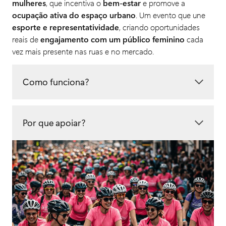
mulheres
, que incentiva o
bem-estar
e promove a
ocupação ativa do espaço urbano
. Um evento que une
esporte e representatividade
, criando oportunidades
reais de
engajamento com um público feminino
cada
vez mais presente nas ruas e no mercado.
Como funciona?
Por que apoiar?