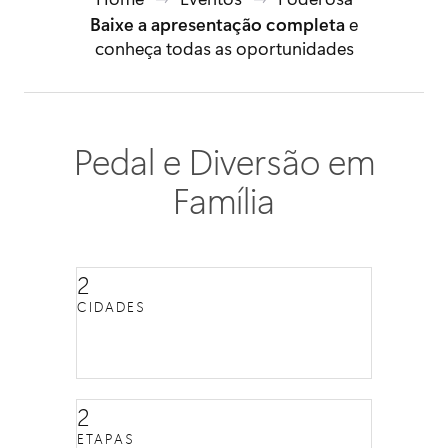
Baixe a apresentação completa
e
conheça todas as oportunidades
Pedal e Diversão em
Família
2
CIDADES
2
ETAPAS