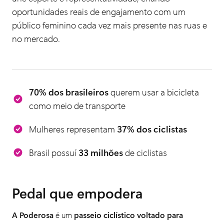
oportunidades reais de engajamento com um
público feminino cada vez mais presente nas ruas e
no mercado.
70% dos brasileiros
querem usar a bicicleta
como meio de transporte
Mulheres representam
37% dos ciclistas
Brasil possuí
33 milhões
de ciclistas
Pedal que empodera
A Poderosa
é um
passeio ciclístico voltado para