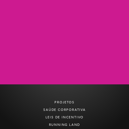
SAIBA MAIS
PROJETOS
SAÚDE CORPORATIVA
LEIS DE INCENTIVO
RUNNING LAND