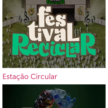
Estação Circular