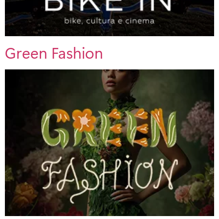
Green Fashion