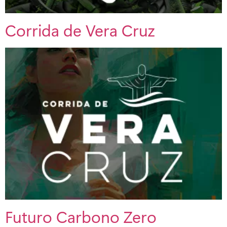
Corrida de Vera Cruz
Futuro Carbono Zero