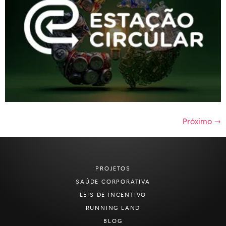
Próximo
→
PROJETOS
SAÚDE CORPORATIVA
LEIS DE INCENTIVO
RUNNING LAND
BLOG