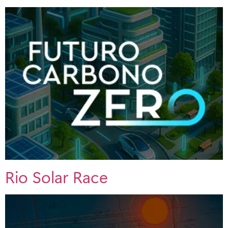
Rio Solar Race