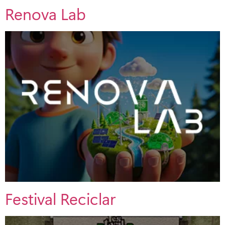
Renova Lab
Festival Reciclar