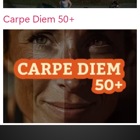
Carpe Diem 50+