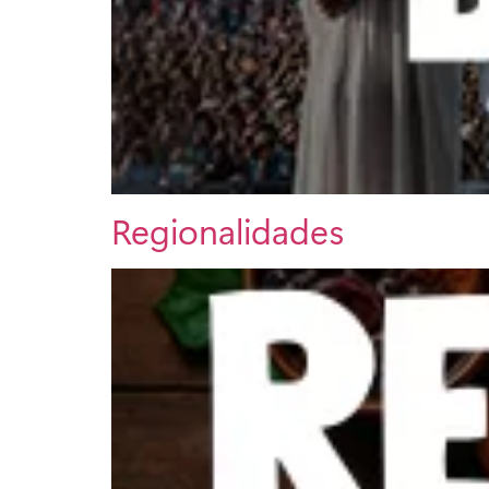
Regionalidades