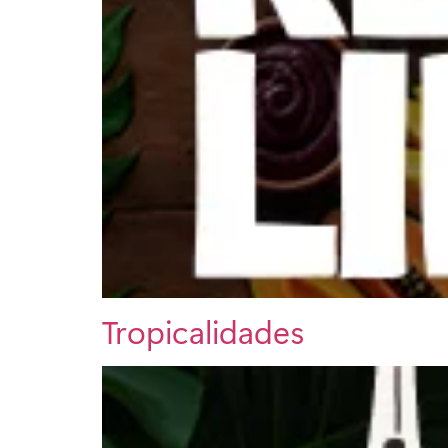
Tropicalidades