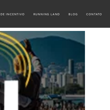
 DE INCENTIVO
RUNNING LAND
BLOG
CONTATO