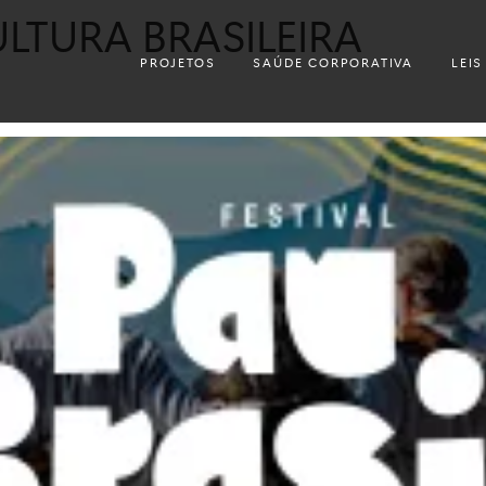
LTURA BRASILEIRA
PROJETOS
SAÚDE CORPORATIVA
LEIS